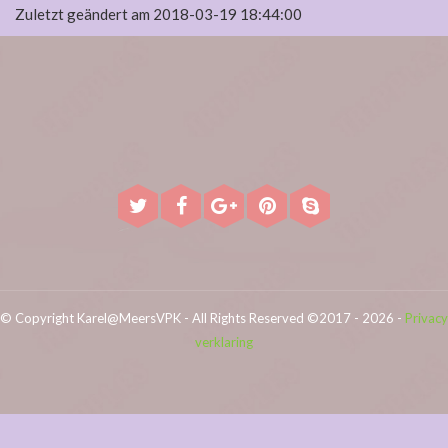
Zuletzt geändert am 2018-03-19 18:44:00
© Copyright Karel@MeersVPK - All Rights Reserved ©2017 - 2026 -
Privacy
verklaring