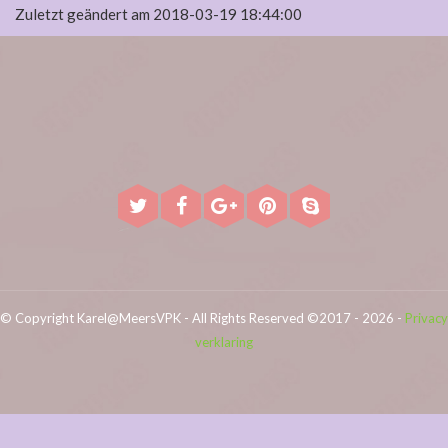
Zuletzt geändert am 2018-03-19 18:44:00
© Copyright Karel@MeersVPK - All Rights Reserved ©2017 - 2026 -
Privacy
verklaring