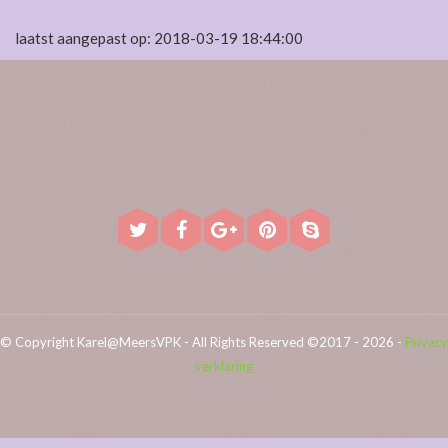
laatst aangepast op: 2018-03-19 18:44:00
© Copyright Karel@MeersVPK - All Rights Reserved ©2017 - 2026 -
Privacy
verklaring