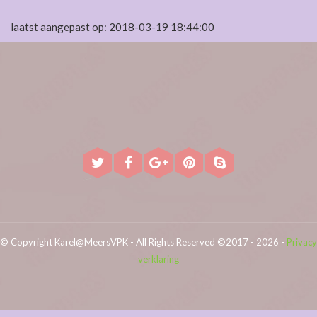
laatst aangepast op: 2018-03-19 18:44:00
© Copyright Karel@MeersVPK - All Rights Reserved ©2017 - 2026 -
Privacy
verklaring