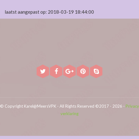
laatst aangepast op: 2018-03-19 18:44:00
© Copyright Karel@MeersVPK - All Rights Reserved ©2017 - 2026 -
Privacy
verklaring