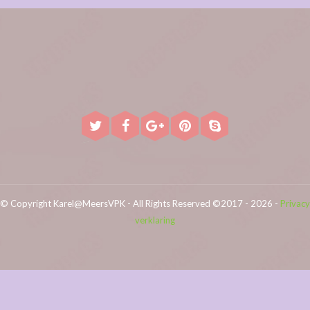
© Copyright Karel@MeersVPK - All Rights Reserved ©2017 - 2026 -
Privacy
verklaring