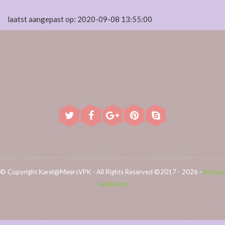
laatst aangepast op: 2020-09-08 13:55:00
© Copyright Karel@MeersVPK - All Rights Reserved ©2017 - 2026 -
Privacy
verklaring