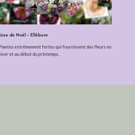
Rose de Noël - Ellébore
Plantes extrêmement fortes qui fournissent des fleurs en
hiver et au début du printemps.