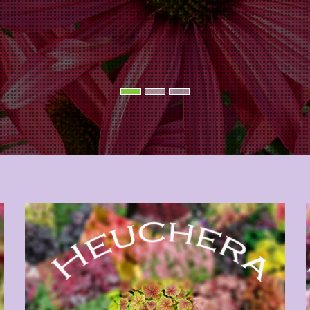
REGARDEZ NOTRE AGENDA DES FÊTES DES PLANTES