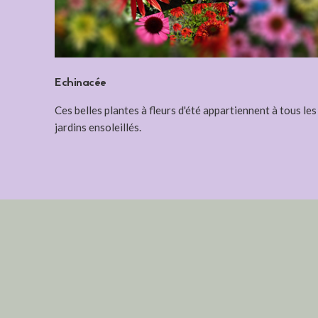
Echinacée
Ces belles plantes à fleurs d'été appartiennent à tous les
jardins ensoleillés.