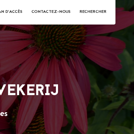
AN D’ACCÈS
CONTACTEZ-NOUS
RECHERCHER
E PLANTE?