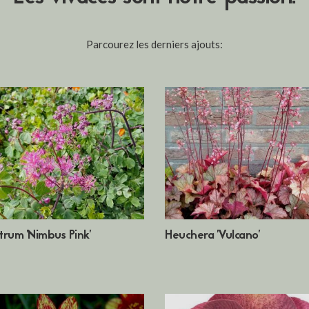
Parcourez les derniers ajouts:
trum 'Nimbus Pink'
Heuchera 'Vulcano'