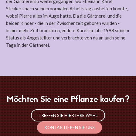
der Gärtnerei so weitergegangen, wo Ehemann Karel
Steukers nach seinem normalen Arbeitstag aushelfen konnte,
wobei Pierre alles im Auge hatte. Da die Gärtnerei und die
beiden Kinder - die in der Zwischenzeit geboren wurden -
immer mehr Zeit brauchten, endete Karel im Jahr 1998 seinem
Status als Angestellter und verbrachte von da an auch seine
Tage in der Gärtnerei.
Möchten Sie eine Pflanze kaufen?
TREFFEN SIE HIER IHRE WAHL
KONTAKTIEREN SIE UNS