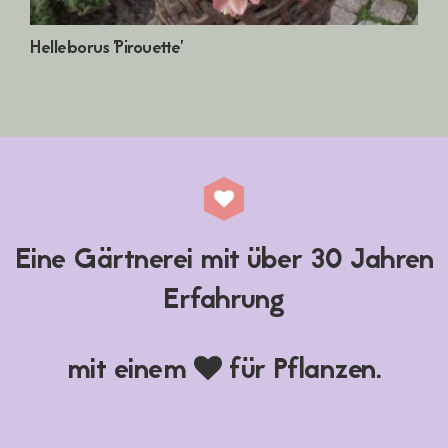
Helleborus 'Pirouette'
Eine Gärtnerei mit über 30 Jahren
Erfahrung
mit einem
für Pflanzen.