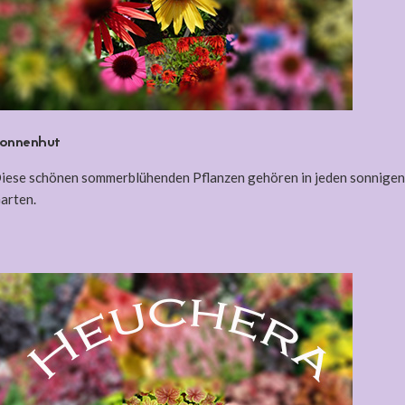
onnenhut
iese schönen sommerblühenden Pflanzen gehören in jeden sonnigen
arten.