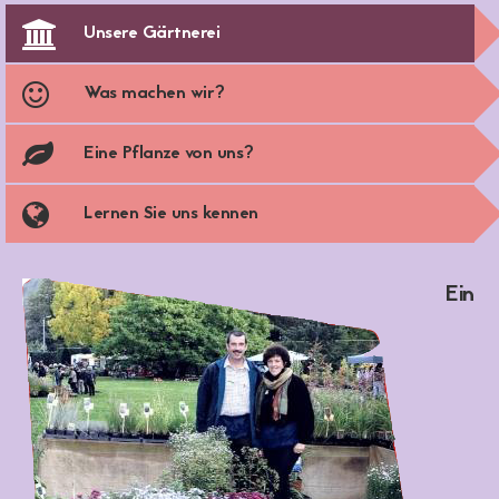
Unsere Gärtnerei
Was machen wir?
Eine Pflanze von uns?
Lernen Sie uns kennen
Ein