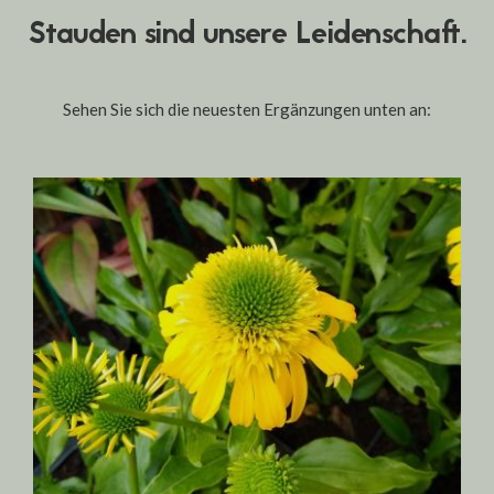
Stauden sind unsere Leidenschaft.
Sehen Sie sich die neuesten Ergänzungen unten an: