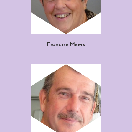
Francine Meers