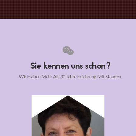
Sie kennen uns schon?
Wir Haben Mehr Als 30 Jahre Erfahrung Mit Stauden.